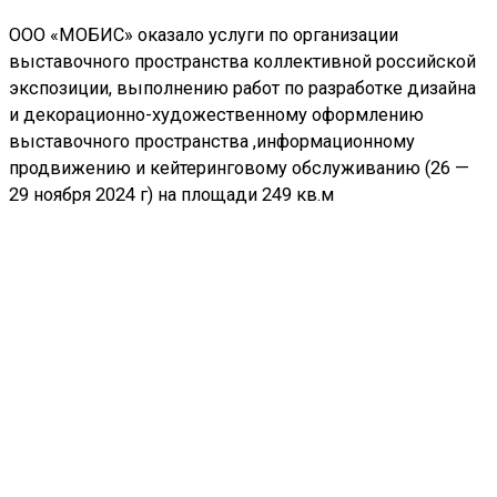
ООО «МОБИС» оказало услуги по организации
выставочного пространства коллективной российской
экспозиции, выполнению работ по разработке дизайна
и декорационно-художественному оформлению
выставочного пространства ,информационному
продвижению и кейтеринговому обслуживанию (26 —
29 ноября 2024 г) на площади 249 кв.м